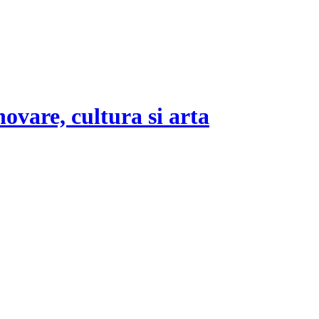
novare, cultura si arta