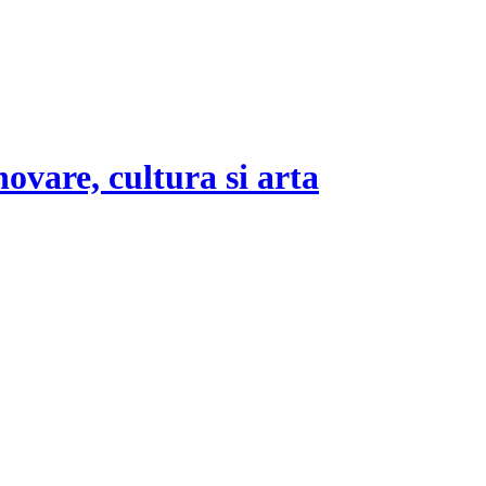
novare, cultura si arta