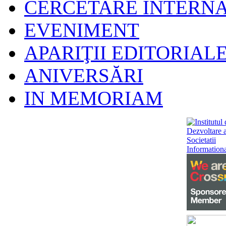
CERCETARE INTERN
EVENIMENT
APARIŢII EDITORIAL
ANIVERSĂRI
IN MEMORIAM