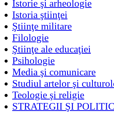
Istorie şi arheologie
Istoria ştiinţei
Ştiinţe militare
Filologie
Ştiinţe ale educaţiei
Psihologie
Media şi comunicare
Studiul artelor şi culturo
Teologie şi religie
STRATEGII ŞI POLITIC