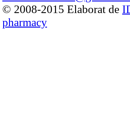
© 2008-2015 Elaborat de
I
pharmacy